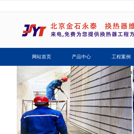
网站首页
产品中心
工程案例