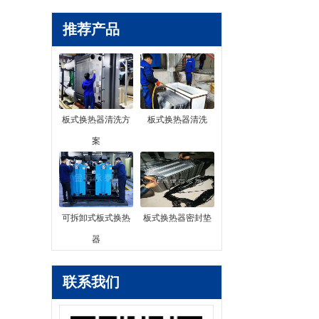
推荐产品
板式换热器清洗方
板式换热器清洗
案
可拆卸式板式换热
板式换热器密封垫
器
联系我们