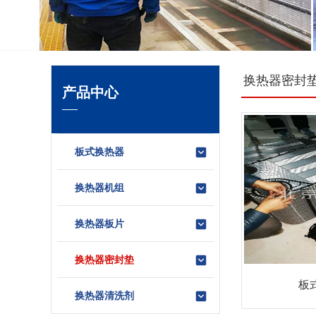
换热器密封
产品中心
板式换热器
换热器机组
换热器板片
换热器密封垫
板
换热器清洗剂