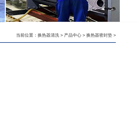
当前位置：
换热器清洗
>
产品中心
>
换热器密封垫
>