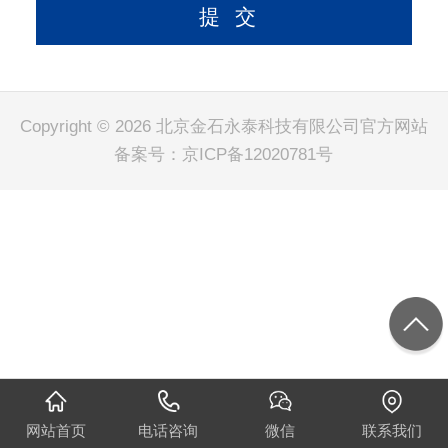
Copyright © 2026 北京金石永泰科技有限公司官方网站
备案号：
京ICP备12020781号
网站首页
电话咨询
微信
联系我们