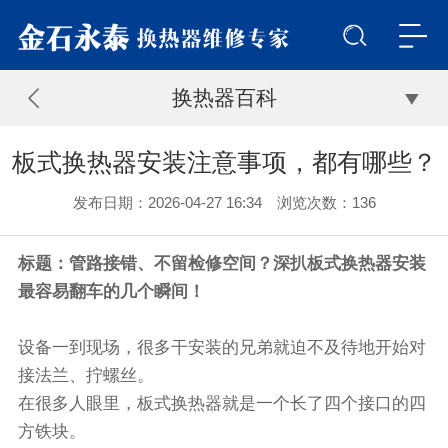
换热器百科
板式换热器安装注意事项，都有哪些？
发布日期：2026-04-27 16:34 浏览次数：
136
标题：管路接错、不留检修空间？深扒板式换热器安装
最容易翻车的几个瞬间！
设备一到现场，很多干安装的兄弟就迫不及待地开始对
接法兰、拧螺丝。
在很多人眼里，板式换热器就是一个长了四个接口的四
方铁块。