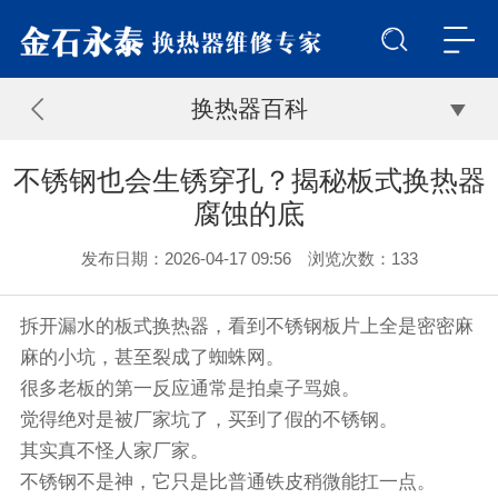
换热器百科
不锈钢也会生锈穿孔？揭秘板式换热器
腐蚀的底
发布日期：2026-04-17 09:56 浏览次数：
133
拆开漏水的板式换热器，看到不锈钢板片上全是密密麻
麻的小坑，甚至裂成了蜘蛛网。
很多老板的第一反应通常是拍桌子骂娘。
觉得绝对是被厂家坑了，买到了假的不锈钢。
其实真不怪人家厂家。
不锈钢不是神，它只是比普通铁皮稍微能扛一点。