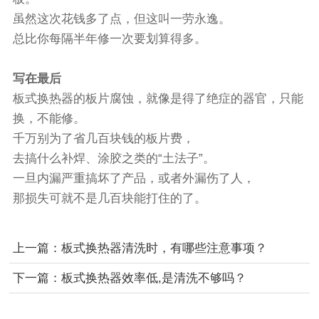
虽然这次花钱多了点，但这叫一劳永逸。
总比你每隔半年修一次要划算得多。
写在最后
板式换热器的板片腐蚀，就像是得了绝症的器官，只能
换，不能修。
千万别为了省几百块钱的板片费，
去搞什么补焊、涂胶之类的“土法子”。
一旦内漏严重搞坏了产品，或者外漏伤了人，
那损失可就不是几百块能打住的了。
上一篇：
板式换热器清洗时，有哪些注意事项？
下一篇：
板式换热器效率低,是清洗不够吗？