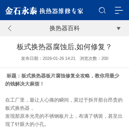
换热器百科
板式换热器腐蚀后,如何修复？
发布日期：2026-01-26 14:21 浏览次数：
200
标题：板式换热器板片腐蚀修复全攻略，教你用最少
的钱解决大麻烦！
在工厂里，最让人心痛的瞬间，莫过于拆开那台昂贵的
板式换热器，
发现那原本光亮的不锈钢板片上，布满了锈斑，甚至出
现了针眼大的小孔。