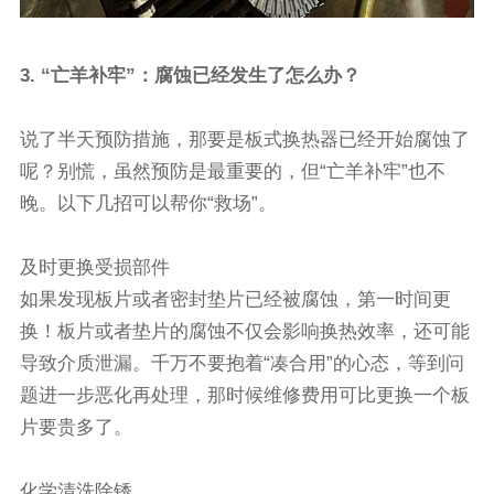
3. “亡羊补牢”：腐蚀已经发生了怎么办？
说了半天预防措施，那要是板式换热器已经开始腐蚀了
呢？别慌，虽然预防是最重要的，但“亡羊补牢”也不
晚。以下几招可以帮你“救场”。
及时更换受损部件
如果发现板片或者密封垫片已经被腐蚀，第一时间更
换！板片或者垫片的腐蚀不仅会影响换热效率，还可能
导致介质泄漏。千万不要抱着“凑合用”的心态，等到问
题进一步恶化再处理，那时候维修费用可比更换一个板
片要贵多了。
化学清洗除锈