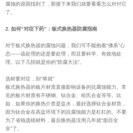
腐蚀的原因找到了，那接下来我们就要看看怎么对付它
了。
2. 如何“对症下药”：板式换热器防腐指南
对于板式换热器的腐蚀问题，我们可不能抱着“佛系”心
态——该处理的还是要处理，而且要科学、有效地处
理。以下几招就是你的“防腐大法”。
选材要对症，别“将就”
板式换热器的板片材质直接影响设备的抗腐蚀能力。常
见的板片材质有不锈钢、钛合金、哈氏合金等等。比
如，如果你的换热介质是盐水，最好选择钛合金材质，
因为钛合金在高盐环境下的抗腐蚀能力是杠杠的。不要
为了省钱选错材料，最后换热器没用几年就“面目全
非”了。