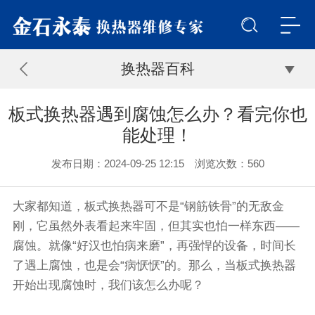
换热器百科
板式换热器遇到腐蚀怎么办？看完你也
能处理！
发布日期：2024-09-25 12:15 浏览次数：
560
大家都知道，板式换热器可不是“钢筋铁骨”的无敌金
刚，它虽然外表看起来牢固，但其实也怕一样东西——
腐蚀。就像“好汉也怕病来磨”，再强悍的设备，时间长
了遇上腐蚀，也是会“病恹恹”的。那么，当板式换热器
开始出现腐蚀时，我们该怎么办呢？