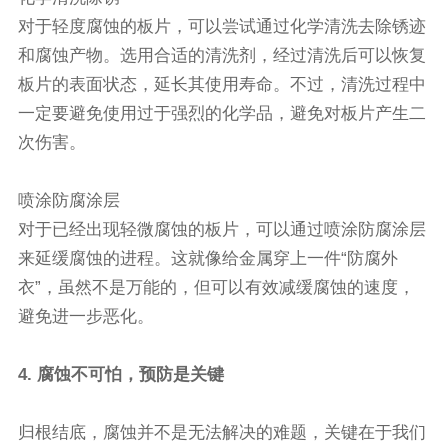
对于轻度腐蚀的板片，可以尝试通过化学清洗去除锈迹
和腐蚀产物。选用合适的清洗剂，经过清洗后可以恢复
板片的表面状态，延长其使用寿命。不过，清洗过程中
一定要避免使用过于强烈的化学品，避免对板片产生二
次伤害。
喷涂防腐涂层
对于已经出现轻微腐蚀的板片，可以通过喷涂防腐涂层
来延缓腐蚀的进程。这就像给金属穿上一件“防腐外
衣”，虽然不是万能的，但可以有效减缓腐蚀的速度，
避免进一步恶化。
4. 腐蚀不可怕，预防是关键
归根结底，腐蚀并不是无法解决的难题，关键在于我们