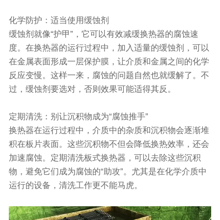
化学防护：适当使用缓蚀剂
缓蚀剂就像“护甲”，它可以有效减缓换热器的腐蚀速
度。在换热器的运行过程中，加入适量的缓蚀剂，可以
在金属表面形成一层保护膜，让介质和金属之间的化学
反应变慢。这样一来，腐蚀的问题自然也就缓解了。不
过，缓蚀剂要选对，否则效果可能适得其反。
定期清洗：别让沉积物成为“腐蚀推手”
换热器在运行过程中，介质中的杂质和沉积物会逐渐堆
积在板片表面。这些沉积物不但会降低换热效率，还会
加速腐蚀。定期清洗板式换热器，可以去除这些沉积
物，避免它们成为腐蚀的“助攻”。尤其是在化学介质中
运行的设备，清洗工作更不能马虎。