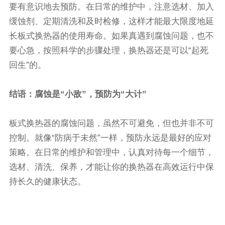
要有意识地去预防。在日常的维护中，注意选材、加入
缓蚀剂、定期清洗和及时检修，这样才能最大限度地延
长板式换热器的使用寿命。如果真遇到腐蚀问题，也不
要心急，按照科学的步骤处理，换热器还是可以“起死
回生”的。
结语：腐蚀是“小敌”，预防为“大计”
板式换热器的腐蚀问题，虽然不可避免，但也并非不可
控制。就像“防病于未然”一样，预防永远是最好的应对
策略。在日常的维护和管理中，认真对待每一个细节，
选材、清洗、保养，才能让你的换热器在高效运行中保
持长久的健康状态。